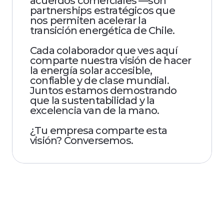
acuerdos comerciales —son 
partnerships estratégicos que 
nos permiten acelerar la 
transición energética de Chile.
Cada colaborador que ves aquí 
comparte nuestra visión de hacer 
la energía solar accesible, 
confiable y de clase mundial. 
Juntos estamos demostrando 
que la sustentabilidad y la 
excelencia van de la mano.
¿Tu empresa comparte esta 
visión? Conversemos.
Financia con tu
banco de confianza.