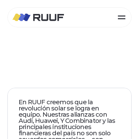
Convenios y Colaboradores
En RUUF creemos que la 
revolución solar se logra en 
equipo. Nuestras alianzas con 
Audi, Huawei, Y Combinator y las 
principales instituciones 
financieras del país no son solo 