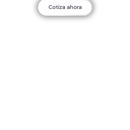
Cotiza ahora