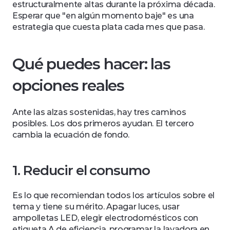
estructuralmente altas durante la próxima década. 
Esperar que "en algún momento baje" es una 
estrategia que cuesta plata cada mes que pasa.
Qué puedes hacer: las 
opciones reales
Ante las alzas sostenidas, hay tres caminos 
posibles. Los dos primeros ayudan. El tercero 
cambia la ecuación de fondo.
1. Reducir el consumo
Es lo que recomiendan todos los artículos sobre el 
tema y tiene su mérito. Apagar luces, usar 
ampolletas LED, elegir electrodomésticos con 
etiqueta A de eficiencia, programar la lavadora en 