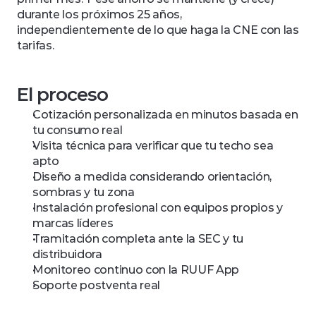
durante los próximos 25 años, 
independientemente de lo que haga la CNE con las 
tarifas.
El proceso
Cotización personalizada en minutos basada en 
tu consumo real
Visita técnica para verificar que tu techo sea 
apto
Diseño a medida considerando orientación, 
sombras y tu zona
Instalación profesional con equipos propios y 
marcas líderes
Tramitación completa ante la SEC y tu 
distribuidora
Monitoreo continuo con la RUUF App
Soporte postventa real