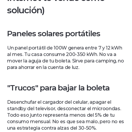
solución)
Paneles solares portátiles
Un panel portátil de 100W genera entre 7 y 12 kWh 
al mes. Tu casa consume 200-350 kWh. No va a 
mover la aguja de tu boleta. Sirve para camping, no 
para ahorrar en la cuenta de luz.
"Trucos" para bajar la boleta
Desenchufar el cargador del celular, apagar el 
standby del televisor, desconectar el microondas. 
Todo eso junto representa menos del 5% de tu 
consumo mensual. No es que sea malo, pero no es 
una estrategia contra alzas del 30-50%.