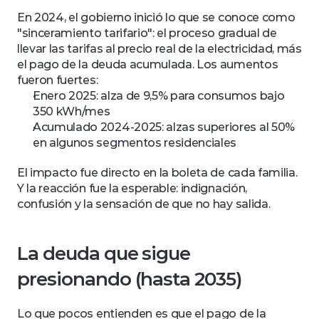
En 2024, el gobierno inició lo que se conoce como 
"sinceramiento tarifario": el proceso gradual de 
llevar las tarifas al precio real de la electricidad, más 
el pago de la deuda acumulada. Los aumentos 
fueron fuertes:
Enero 2025: alza de 9,5% para consumos bajo 
350 kWh/mes
Acumulado 2024-2025: alzas superiores al 50% 
en algunos segmentos residenciales
El impacto fue directo en la boleta de cada familia. 
Y la reacción fue la esperable: indignación, 
confusión y la sensación de que no hay salida.
La deuda que sigue 
presionando (hasta 2035)
Lo que pocos entienden es que el pago de la 