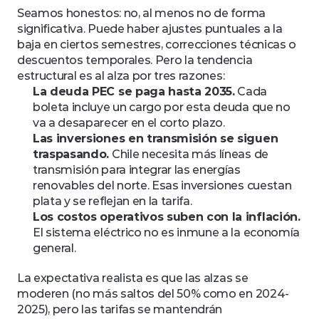
Seamos honestos: no, al menos no de forma 
significativa. Puede haber ajustes puntuales a la 
baja en ciertos semestres, correcciones técnicas o 
descuentos temporales. Pero la tendencia 
estructural es al alza por tres razones:
La deuda PEC se paga hasta 2035.
 Cada 
boleta incluye un cargo por esta deuda que no 
va a desaparecer en el corto plazo.
Las inversiones en transmisión se siguen 
traspasando.
 Chile necesita más líneas de 
transmisión para integrar las energías 
renovables del norte. Esas inversiones cuestan 
plata y se reflejan en la tarifa.
Los costos operativos suben con la inflación.
El sistema eléctrico no es inmune a la economía 
general.
La expectativa realista es que las alzas se 
moderen (no más saltos del 50% como en 2024-
2025), pero las tarifas se mantendrán 