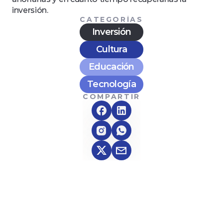
inversión.
CATEGORÍAS
Inversión
Cultura
Educación
Tecnología
COMPARTIR