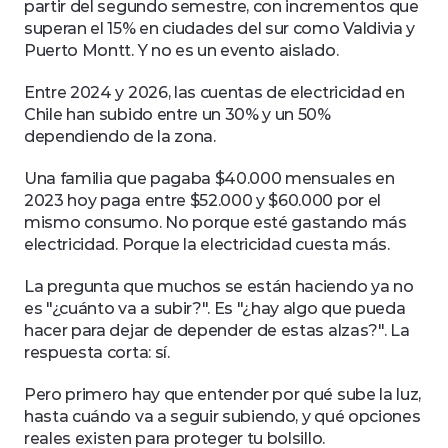
partir del segundo semestre, con incrementos que 
superan el 15% en ciudades del sur como Valdivia y 
Puerto Montt. Y no es un evento aislado. 
Entre 2024 y 2026, las cuentas de electricidad en 
Chile han subido entre un 30% y un 50% 
dependiendo de la zona. 
Una familia que pagaba $40.000 mensuales en 
2023 hoy paga entre $52.000 y $60.000 por el 
mismo consumo. No porque esté gastando más 
electricidad. Porque la electricidad cuesta más. 
La pregunta que muchos se están haciendo ya no 
es "¿cuánto va a subir?". Es "¿hay algo que pueda 
hacer para dejar de depender de estas alzas?". La 
respuesta corta: sí.
Pero primero hay que entender por qué sube la luz, 
hasta cuándo va a seguir subiendo, y qué opciones 
reales existen para proteger tu bolsillo.