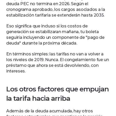
deuda PEC no termina en 2026. Según el 
cronograma aprobado, los cargos asociados a la 
estabilización tarifaria se extenderán hasta 2035. 
Eso significa que incluso si los costos de 
generación se estabilizaran mañana, tu boleta 
seguiría incluyendo un componente de "pago de 
deuda" durante la próxima década. 
En términos simples: las tarifas no van a volver a 
los niveles de 2019. Nunca. El congelamiento fue un 
préstamo que ahora se está devolviendo, con 
intereses.
Los otros factores que empujan 
la tarifa hacia arriba
Además de la deuda acumulada, hay otros 