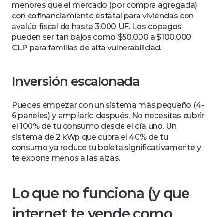
menores que el mercado (por compra agregada) 
con cofinanciamiento estatal para viviendas con 
avalúo fiscal de hasta 3.000 UF. Los copagos 
pueden ser tan bajos como $50.000 a $100.000 
CLP para familias de alta vulnerabilidad.
Inversión escalonada
Puedes empezar con un sistema más pequeño (4-
6 paneles) y ampliarlo después. No necesitas cubrir 
el 100% de tu consumo desde el día uno. Un 
sistema de 2 kWp que cubra el 40% de tu 
consumo ya reduce tu boleta significativamente y 
te expone menos a las alzas.
Lo que no funciona (y que 
internet te vende como 