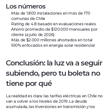
Los números
Más de 1.800 instalaciones en más de 170 
comunas de Chile
Rating de 4.8 basado en evaluaciones reales
Ahorro promedio de $120.000 mensuales por 
cliente (a julio de 2026)
Más de $2.000 millones ahorrados en total
100% enfocados en energía solar residencial
Conclusión: la luz va a seguir 
subiendo, pero tu boleta no 
tiene por qué
La realidad es clara: las tarifas eléctricas en Chile no 
van a volver a los niveles de 2019. La deuda 
acumulada, las inversiones en transmisión y los 