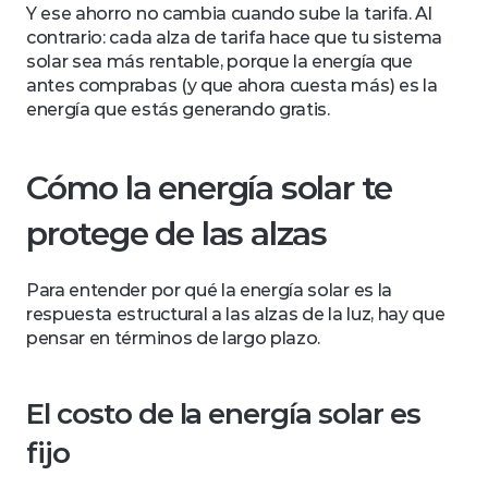
Y ese ahorro no cambia cuando sube la tarifa. Al 
contrario: cada alza de tarifa hace que tu sistema 
solar sea más rentable, porque la energía que 
antes comprabas (y que ahora cuesta más) es la 
energía que estás generando gratis.
Cómo la energía solar te 
protege de las alzas
Para entender por qué la energía solar es la 
respuesta estructural a las alzas de la luz, hay que 
pensar en términos de largo plazo.
El costo de la energía solar es 
fijo