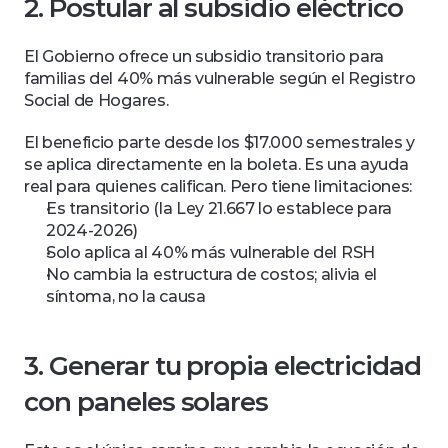
2. Postular al subsidio eléctrico
El Gobierno ofrece un subsidio transitorio para 
familias del 40% más vulnerable según el Registro 
Social de Hogares.
El beneficio parte desde los $17.000 semestrales y 
se aplica directamente en la boleta. Es una ayuda 
real para quienes califican. Pero tiene limitaciones:
Es transitorio (la Ley 21.667 lo establece para 
2024-2026)
Solo aplica al 40% más vulnerable del RSH
No cambia la estructura de costos; alivia el 
síntoma, no la causa
3. Generar tu propia electricidad 
con paneles solares