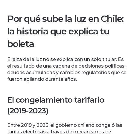
Por qué sube la luz en Chile: 
la historia que explica tu 
boleta
El alza de la luz no se explica con un solo titular. Es 
el resultado de una cadena de decisiones políticas, 
deudas acumuladas y cambios regulatorios que se 
fueron apilando durante años.
El congelamiento tarifario 
(2019-2023)
Entre 2019 y 2023, el gobierno chileno congeló las 
tarifas eléctricas a través de mecanismos de 