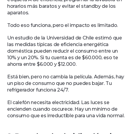
horarios más baratos y evitar el standby de los 
aparatos. 
Todo eso funciona, pero el impacto es limitado. 
Un estudio de la Universidad de Chile estimó que 
las medidas típicas de eficiencia energética 
doméstica pueden reducir el consumo entre un 
10% y un 20%. Si tu cuenta es de $60.000, eso te 
ahorra entre $6.000 y $12.000. 
Está bien, pero no cambia la película. Además, hay 
un piso de consumo que no puedes bajar. Tu 
refrigerador funciona 24/7. 
El calefón necesita electricidad. Las luces se 
encienden cuando oscurece. Hay un mínimo de 
consumo que es irreductible para una vida normal.