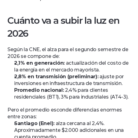
Cuánto va a subir la luz en 
2026
Según la CNE, el alza para el segundo semestre de 
2026 se compone de:
2,1% en generación:
 actualización del costo de 
la energía en el mercado mayorista.
2,8% en transmisión (preliminar):
 ajuste por 
inversiones en infraestructura de transmisión.
Promedio nacional:
 2,4% para clientes 
residenciales (BT1), 3% para industriales (AT4-3).
Pero el promedio esconde diferencias enormes 
entre zonas:
Santiago (Enel):
 alza cercana al 2,4%. 
Aproximadamente $2.000 adicionales en una 
cuenta promedio.