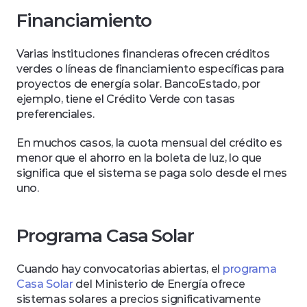
Financiamiento
Varias instituciones financieras ofrecen créditos 
verdes o líneas de financiamiento específicas para 
proyectos de energía solar. BancoEstado, por 
ejemplo, tiene el Crédito Verde con tasas 
preferenciales. 
En muchos casos, la cuota mensual del crédito es 
menor que el ahorro en la boleta de luz, lo que 
significa que el sistema se paga solo desde el mes 
uno.
Programa Casa Solar
Cuando hay convocatorias abiertas, el 
programa 
Casa Solar
 del Ministerio de Energía ofrece 
sistemas solares a precios significativamente 