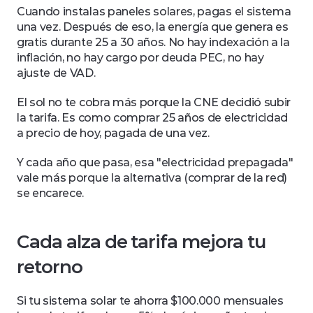
Cuando instalas paneles solares, pagas el sistema 
una vez. Después de eso, la energía que genera es 
gratis durante 25 a 30 años. No hay indexación a la 
inflación, no hay cargo por deuda PEC, no hay 
ajuste de VAD.
El sol no te cobra más porque la CNE decidió subir 
la tarifa. Es como comprar 25 años de electricidad 
a precio de hoy, pagada de una vez. 
Y cada año que pasa, esa "electricidad prepagada" 
vale más porque la alternativa (comprar de la red) 
se encarece.
Cada alza de tarifa mejora tu 
retorno
Si tu sistema solar te ahorra $100.000 mensuales 