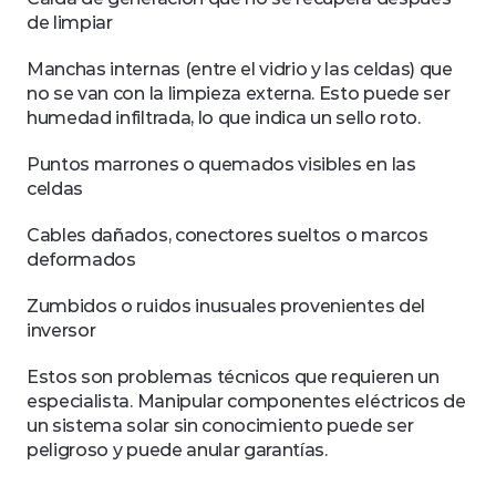
de limpiar
Manchas internas (entre el vidrio y las celdas) que 
no se van con la limpieza externa. Esto puede ser 
humedad infiltrada, lo que indica un sello roto.
Puntos marrones o quemados visibles en las 
celdas
Cables dañados, conectores sueltos o marcos 
deformados
Zumbidos o ruidos inusuales provenientes del 
inversor
Estos son problemas técnicos que requieren un 
especialista. Manipular componentes eléctricos de 
un sistema solar sin conocimiento puede ser 
peligroso y puede anular garantías.