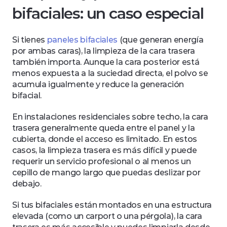
bifaciales: un caso especial
Si tienes 
paneles bifaciales
 (que generan energía 
por ambas caras), la limpieza de la cara trasera 
también importa. Aunque la cara posterior está 
menos expuesta a la suciedad directa, el polvo se 
acumula igualmente y reduce la generación 
bifacial.
En instalaciones residenciales sobre techo, la cara 
trasera generalmente queda entre el panel y la 
cubierta, donde el acceso es limitado. En estos 
casos, la limpieza trasera es más difícil y puede 
requerir un servicio profesional o al menos un 
cepillo de mango largo que puedas deslizar por 
debajo.
Si tus bifaciales están montados en una estructura 
elevada (como un carport o una pérgola), la cara 