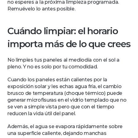
no esperes a la próxima limpieza programada. 
Remuévelo lo antes posible.
Cuándo limpiar: el horario 
importa más de lo que crees
No limpies tus paneles al mediodía con el sol a 
pleno. Y no es solo por tu comodidad.
Cuando los paneles están calientes por la 
exposición solar y les echas agua fría, el cambio 
brusco de temperatura (choque térmico) puede 
generar microfisuras en el vidrio templado que no 
se ven a simple vista pero que con el tiempo 
reducen la vida útil del panel.
Además, el agua se evapora rápidamente sobre 
una superficie caliente, dejando manchas 