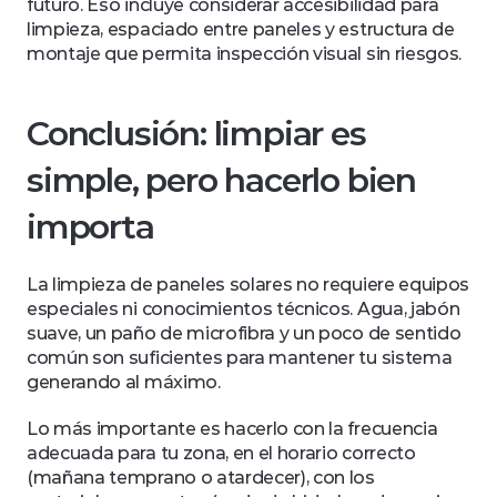
futuro. Eso incluye considerar accesibilidad para 
limpieza, espaciado entre paneles y estructura de 
montaje que permita inspección visual sin riesgos.
Conclusión: limpiar es 
simple, pero hacerlo bien 
importa
La limpieza de paneles solares no requiere equipos 
especiales ni conocimientos técnicos. Agua, jabón 
suave, un paño de microfibra y un poco de sentido 
común son suficientes para mantener tu sistema 
generando al máximo.
Lo más importante es hacerlo con la frecuencia 
adecuada para tu zona, en el horario correcto 
(mañana temprano o atardecer), con los 