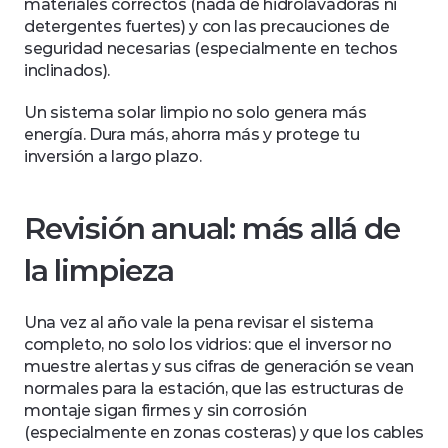
materiales correctos (nada de hidrolavadoras ni 
detergentes fuertes) y con las precauciones de 
seguridad necesarias (especialmente en techos 
inclinados).
Un sistema solar limpio no solo genera más 
energía. Dura más, ahorra más y protege tu 
inversión a largo plazo.
Revisión anual: más allá de 
la limpieza
Una vez al año vale la pena revisar el sistema 
completo, no solo los vidrios: que el inversor no 
muestre alertas y sus cifras de generación se vean 
normales para la estación, que las estructuras de 
montaje sigan firmes y sin corrosión 
(especialmente en zonas costeras) y que los cables 