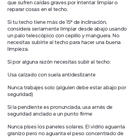
que sufren caídas graves por intentar limpiar o 
reparar cosas en el techo.
Si tu techo tiene más de 15° de inclinación, 
considera seriamente limpiar desde abajo usando 
un palo telescópico con cepillo y manguera. No 
necesitas subirte al techo para hacer una buena 
limpieza.
Si por alguna razón necesitas subir al techo:
Usa calzado con suela antideslizante
Nunca trabajes solo (alguien debe estar abajo por 
seguridad)
Si la pendiente es pronunciada, usa arnés de 
seguridad anclado a un punto firme
Nunca pises los paneles solares. El vidrio aguanta 
granizo pero no aguanta el peso concentrado de 