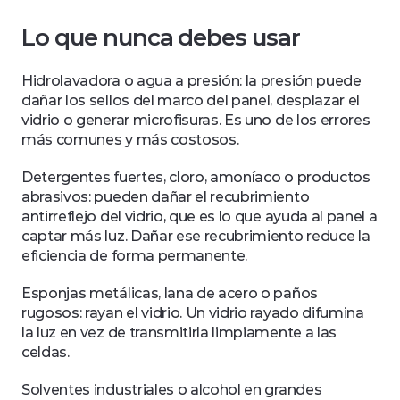
Lo que nunca debes usar
Hidrolavadora o agua a presión: la presión puede 
dañar los sellos del marco del panel, desplazar el 
vidrio o generar microfisuras. Es uno de los errores 
más comunes y más costosos.
Detergentes fuertes, cloro, amoníaco o productos 
abrasivos: pueden dañar el recubrimiento 
antirreflejo del vidrio, que es lo que ayuda al panel a 
captar más luz. Dañar ese recubrimiento reduce la 
eficiencia de forma permanente.
Esponjas metálicas, lana de acero o paños 
rugosos: rayan el vidrio. Un vidrio rayado difumina 
la luz en vez de transmitirla limpiamente a las 
celdas.
Solventes industriales o alcohol en grandes 