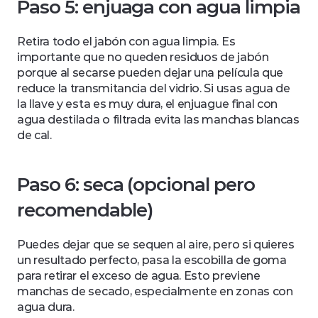
Paso 5: enjuaga con agua limpia
Retira todo el jabón con agua limpia. Es 
importante que no queden residuos de jabón 
porque al secarse pueden dejar una película que 
reduce la transmitancia del vidrio. Si usas agua de 
la llave y esta es muy dura, el enjuague final con 
agua destilada o filtrada evita las manchas blancas 
de cal.
Paso 6: seca (opcional pero 
recomendable)
Puedes dejar que se sequen al aire, pero si quieres 
un resultado perfecto, pasa la escobilla de goma 
para retirar el exceso de agua. Esto previene 
manchas de secado, especialmente en zonas con 
agua dura.