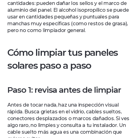
cantidades: pueden dañar los sellos y el marco de 
aluminio del panel. El alcohol isopropílico se puede 
usar en cantidades pequeñas y puntuales para 
manchas muy específicas (como restos de grasa), 
pero no como limpiador general.
Cómo limpiar tus paneles 
solares paso a paso
Paso 1: revisa antes de limpiar
Antes de tocar nada, haz una inspección visual 
rápida. Busca grietas en el vidrio, cables sueltos, 
conectores desplazados o marcos dañados. Si ves 
algo raro, no limpies y consulta a tu instalador. Un 
cable suelto más agua es una combinación que 