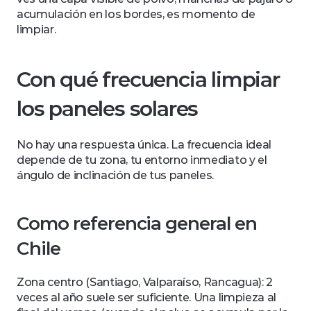
acumulación en los bordes, es momento de 
limpiar.
Con qué frecuencia limpiar 
los paneles solares
No hay una respuesta única. La frecuencia ideal 
depende de tu zona, tu entorno inmediato y el 
ángulo de inclinación de tus paneles.
Como referencia general en 
Chile
Zona centro (Santiago, Valparaíso, Rancagua): 2 
veces al año suele ser suficiente. Una limpieza al 