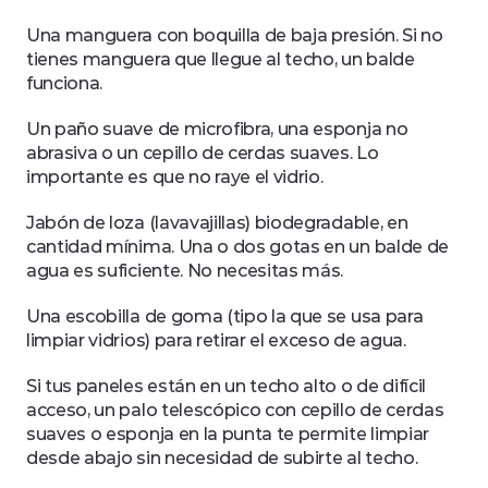
Una manguera con boquilla de baja presión. Si no 
tienes manguera que llegue al techo, un balde 
funciona.
Un paño suave de microfibra, una esponja no 
abrasiva o un cepillo de cerdas suaves. Lo 
importante es que no raye el vidrio.
Jabón de loza (lavavajillas) biodegradable, en 
cantidad mínima. Una o dos gotas en un balde de 
agua es suficiente. No necesitas más.
Una escobilla de goma (tipo la que se usa para 
limpiar vidrios) para retirar el exceso de agua.
Si tus paneles están en un techo alto o de difícil 
acceso, un palo telescópico con cepillo de cerdas 
suaves o esponja en la punta te permite limpiar 
desde abajo sin necesidad de subirte al techo.