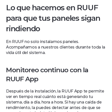
Lo que hacemos en RUUF 
para que tus paneles sigan 
rindiendo
En RUUF no solo instalamos paneles. 
Acompañamos a nuestros clientes durante toda la 
vida útil del sistema.
Monitoreo continuo con la 
RUUF App
Después de la instalación, la RUUF App te permite 
ver en tiempo real cuánto está generando tu 
sistema, día a día, hora a hora. Si hay una caída de 
rendimiento, la puedes detectar antes de que se 