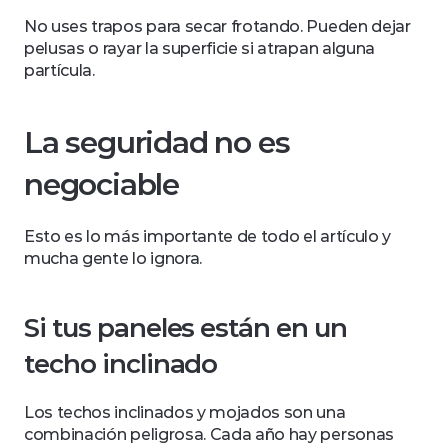
No uses trapos para secar frotando. Pueden dejar 
pelusas o rayar la superficie si atrapan alguna 
partícula.
La seguridad no es 
negociable
Esto es lo más importante de todo el artículo y 
mucha gente lo ignora.
Si tus paneles están en un 
techo inclinado
Los techos inclinados y mojados son una 
combinación peligrosa. Cada año hay personas 