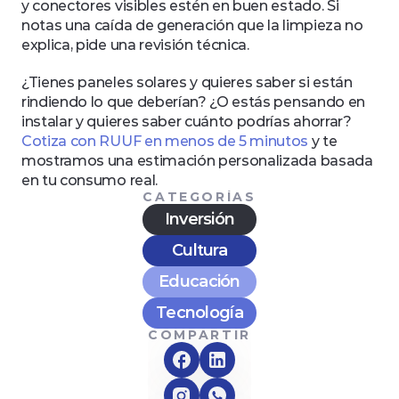
y conectores visibles estén en buen estado. Si 
notas una caída de generación que la limpieza no 
explica, pide una revisión técnica.
¿Tienes paneles solares y quieres saber si están 
rindiendo lo que deberían? ¿O estás pensando en 
instalar y quieres saber cuánto podrías ahorrar? 
Cotiza con RUUF en menos de 5 minutos
 y te 
mostramos una estimación personalizada basada 
en tu consumo real.
CATEGORÍAS
Inversión
Cultura
Educación
Tecnología
COMPARTIR