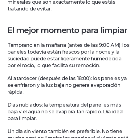
minerales que son exactamente lo que estás 
tratando de evitar.
El mejor momento para limpiar
Temprano en la mañana (antes de las 9:00 AM): los 
paneles todavía están frescos por la noche y la 
suciedad puede estar ligeramente humedecida 
por el rocío, lo que facilita su remoción.
Al atardecer (después de las 18:00): los paneles ya 
se enfriaron y la luz baja no genera evaporación 
rápida.
Días nublados: la temperatura del panel es más 
baja y el agua no se evapora tan rápido. Día ideal 
para limpiar.
Un día sin viento también es preferible. No tiene 