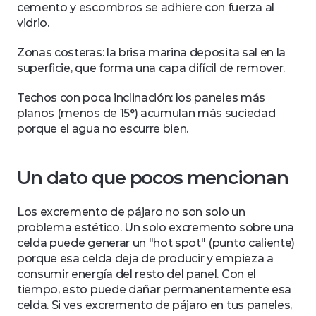
cemento y escombros se adhiere con fuerza al 
vidrio.
Zonas costeras: la brisa marina deposita sal en la 
superficie, que forma una capa difícil de remover.
Techos con poca inclinación: los paneles más 
planos (menos de 15°) acumulan más suciedad 
porque el agua no escurre bien.
Un dato que pocos mencionan
Los excremento de pájaro no son solo un 
problema estético. Un solo excremento sobre una 
celda puede generar un "hot spot" (punto caliente) 
porque esa celda deja de producir y empieza a 
consumir energía del resto del panel. Con el 
tiempo, esto puede dañar permanentemente esa 
celda. Si ves excremento de pájaro en tus paneles, 