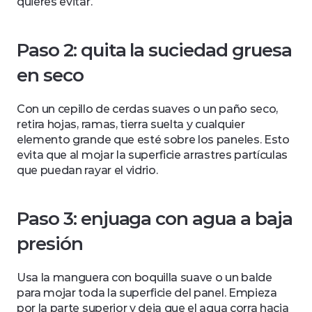
quieres evitar.
Paso 2: quita la suciedad gruesa 
en seco
Con un cepillo de cerdas suaves o un paño seco, 
retira hojas, ramas, tierra suelta y cualquier 
elemento grande que esté sobre los paneles. Esto 
evita que al mojar la superficie arrastres partículas 
que puedan rayar el vidrio.
Paso 3: enjuaga con agua a baja 
presión
Usa la manguera con boquilla suave o un balde 
para mojar toda la superficie del panel. Empieza 
por la parte superior y deja que el agua corra hacia 