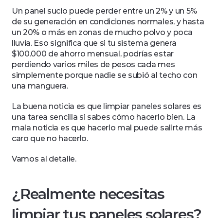
Un panel sucio puede perder entre un 2% y un 5% 
de su generación en condiciones normales, y hasta 
un 20% o más en zonas de mucho polvo y poca 
lluvia. Eso significa que si tu sistema genera 
$100.000 de ahorro mensual, podrías estar 
perdiendo varios miles de pesos cada mes 
simplemente porque nadie se subió al techo con 
una manguera.
La buena noticia es que limpiar paneles solares es 
una tarea sencilla si sabes cómo hacerlo bien. La 
mala noticia es que hacerlo mal puede salirte más 
caro que no hacerlo.
Vamos al detalle.
¿Realmente necesitas 
limpiar tus paneles solares?