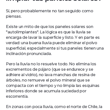
Sí, pero probablemente no tan seguido como 
piensas.
Existe un mito de que los paneles solares son 
"autolimpiantes". La lógica es que la lluvia se 
encarga de lavar la superficie y listo. Y en parte es 
verdad: una buena lluvia puede eliminar el polvo 
superficial, especialmente si tus paneles tienen una 
inclinación pronunciada.
Pero la lluvia no lo resuelve todo. No elimina los 
excrementos de pájaro (que se endurece y se 
adhiere al vidrio), no lava manchas de resina de 
árboles, no remueve el polvo mineral que se 
compacta con el tiempo y no limpia las esquinas 
inferiores donde se acumula suciedad por 
escorrentía.
En zonas con poca lluvia, como el norte de Chile, la 