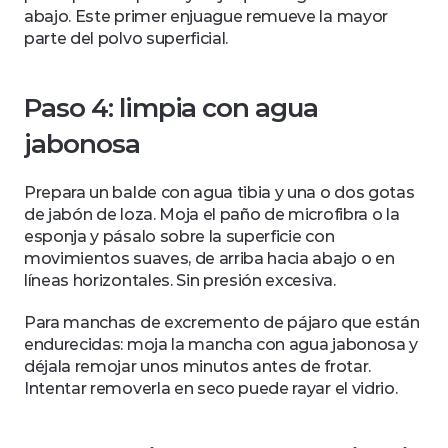
abajo. Este primer enjuague remueve la mayor 
parte del polvo superficial.
Paso 4: limpia con agua 
jabonosa
Prepara un balde con agua tibia y una o dos gotas 
de jabón de loza. Moja el paño de microfibra o la 
esponja y pásalo sobre la superficie con 
movimientos suaves, de arriba hacia abajo o en 
líneas horizontales. Sin presión excesiva.
Para manchas de excremento de pájaro que están 
endurecidas: moja la mancha con agua jabonosa y 
déjala remojar unos minutos antes de frotar. 
Intentar removerla en seco puede rayar el vidrio.