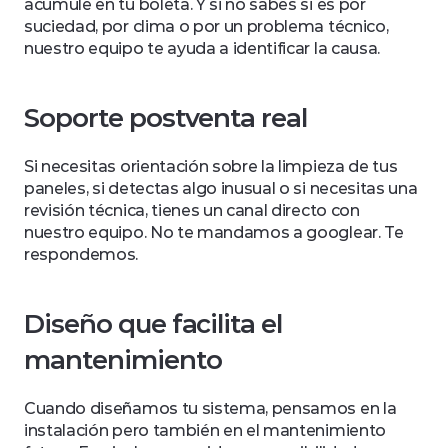
acumule en tu boleta. Y si no sabes si es por 
suciedad, por clima o por un problema técnico, 
nuestro equipo te ayuda a identificar la causa.
Soporte postventa real
Si necesitas orientación sobre la limpieza de tus 
paneles, si detectas algo inusual o si necesitas una 
revisión técnica, tienes un canal directo con 
nuestro equipo. No te mandamos a googlear. Te 
respondemos.
Diseño que facilita el 
mantenimiento
Cuando diseñamos tu sistema, pensamos en la 
instalación pero también en el mantenimiento 