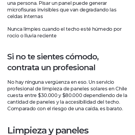
una persona. Pisar un panel puede generar 
microfisuras invisibles que van degradando las 
celdas internas
Nunca limpies cuando el techo esté húmedo por 
rocío o lluvia reciente
Si no te sientes cómodo, 
contrata un profesional
No hay ninguna vergüenza en eso. Un servicio 
profesional de limpieza de paneles solares en Chile 
cuesta entre $30.000 y $80.000 dependiendo de la 
cantidad de paneles y la accesibilidad del techo. 
Comparado con el riesgo de una caída, es barato.
Limpieza y paneles 