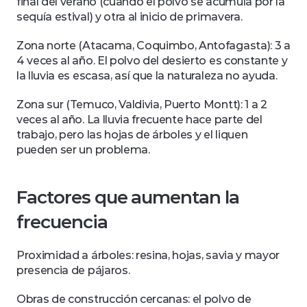
final del verano (cuando el polvo se acumula por la 
sequía estival) y otra al inicio de primavera.
Zona norte (Atacama, Coquimbo, Antofagasta): 3 a 
4 veces al año. El polvo del desierto es constante y 
la lluvia es escasa, así que la naturaleza no ayuda.
Zona sur (Temuco, Valdivia, Puerto Montt): 1 a 2 
veces al año. La lluvia frecuente hace parte del 
trabajo, pero las hojas de árboles y el liquen 
pueden ser un problema.
Factores que aumentan la 
frecuencia
Proximidad a árboles: resina, hojas, savia y mayor 
presencia de pájaros.
Obras de construcción cercanas: el polvo de 