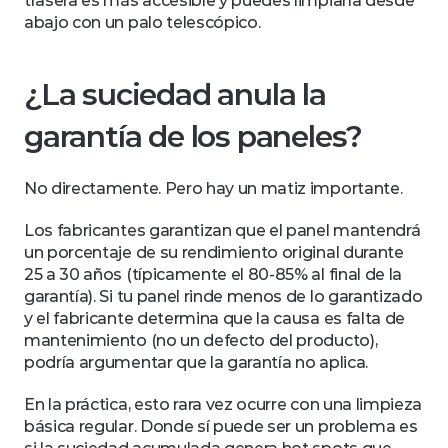
trasera es más accesible y puedes limpiarla desde 
abajo con un palo telescópico.
¿La suciedad anula la 
garantía de los paneles?
No directamente. Pero hay un matiz importante.
Los fabricantes garantizan que el panel mantendrá 
un porcentaje de su rendimiento original durante 
25 a 30 años (típicamente el 80-85% al final de la 
garantía). Si tu panel rinde menos de lo garantizado 
y el fabricante determina que la causa es falta de 
mantenimiento (no un defecto del producto), 
podría argumentar que la garantía no aplica.
En la práctica, esto rara vez ocurre con una limpieza 
básica regular. Donde sí puede ser un problema es 